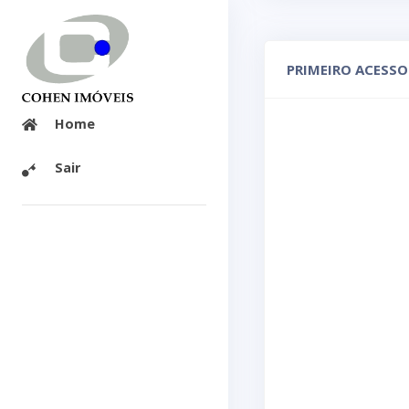
PRIMEIRO ACESSO
Home
Sair