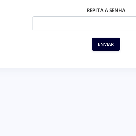
REPITA A SENHA
ENVIAR