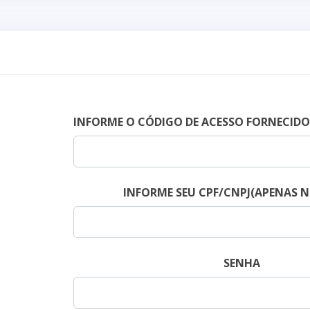
INFORME O CÓDIGO DE ACESSO FORNECIDO 
INFORME SEU CPF/CNPJ(APENAS 
SENHA