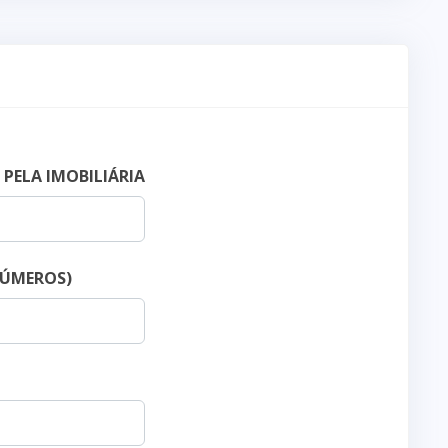
PELA IMOBILIÁRIA
NÚMEROS)